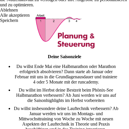
und zu optimieren.
Ablehnen
Alle akzeptieren
Speichern
Deine Saisonziele
Du willst Ende Mai eine Halbmarathon oder Marathon
erfolgreich absolvieren? Dann starte ab Januar oder
Februar mit uns in die Grundlagenausdauer und trainiere
4 oder 5 Monate mit der runcademy.
Du willst im Herbst deine Bestzeit beim Phönix-See
Halbmarathon verbessern? Ab Juni werden wir uns auf
die Saisonhighlights im Herbst vorbereiten
Du willst insbesondere deine Lauftechnik verbessern? Ab
Januar werden wir uns im Montags- und
Mittwochsttraining von Woche zu Woche mit neuen
Aspekten der Lauftechnik in Theorie und Praxis