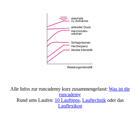
Alle Infos zur runcademy kurz zusammengefasst:
Was ist die
runcademy
Rund ums Laufen:
10 Lauftipps
,
Lauftechnik
oder das
Lauflexikon