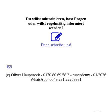
Du willst mittrainieren, hast Fragen
oder willst regelmäßig informiert
werden?
Dann schreibe uns!
(c) Oliver Hauptstock - 0170 80 69 58 3 - runcademy - 01/2026
WhatsApp: 0049 231 22259981