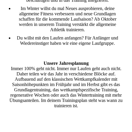
beschäftigen und in das Training integrieren.
Im Winter willst du mal Neues ausprobieren, deine
allgemeine Fitness verbessern und neue Grundlagen
schaffen für die kommende Laufsaison? Ab Oktober
werden in unserem Training verstärkt die allgemeine
Athletik trainieren.
Du willst mit den Laufen anfangen? Für Anfänger und
Wiedereinstiger haben wir eine eigene Laufgruppe.
Unsere Jahresplanung
Immer 100% geht nicht. Immer nur Laufen geht auch nicht.
Daher teilen wir das Jahr in verschiedene Blöcke auf.
Aufbauend auf den klassischen Wettkampfkalender mit
Saisonhöhepunkten im Frühjahr und im Herbst gibt es das
Grundlagentraining, das wettkampfspezifische Training,
regenerative Wochen oder auch das Wintertraining mit mehr
Übungsanteilen. Im deinem Trainingsplan steht was wann zu
trainieren ist.