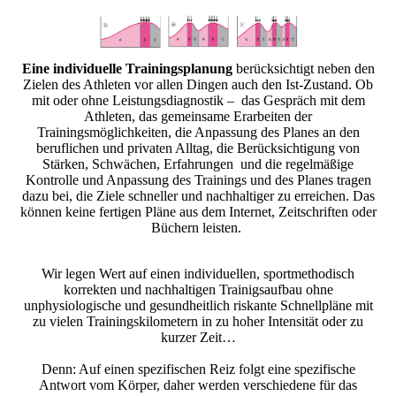
Eine individuelle Trainingsplanung
berücksichtigt neben den
Zielen des Athleten vor allen Dingen auch den Ist-Zustand. Ob
mit oder ohne Leistungsdiagnostik – das Gespräch mit dem
Athleten, das gemeinsame Erarbeiten der
Trainingsmöglichkeiten, die Anpassung des Planes an den
beruflichen und privaten Alltag, die Berücksichtigung von
Stärken, Schwächen, Erfahrungen und die regelmäßige
Kontrolle und Anpassung des Trainings und des Planes tragen
dazu bei, die Ziele schneller und nachhaltiger zu erreichen. Das
können keine fertigen Pläne aus dem Internet, Zeitschriften oder
Büchern leisten.
Wir legen Wert auf einen individuellen, sportmethodisch
korrekten und nachhaltigen Trainigsaufbau ohne
unphysiologische und gesundheitlich riskante Schnellpläne mit
zu vielen Trainingskilometern in zu hoher Intensität oder zu
kurzer Zeit…
Denn: Auf einen spezifischen Reiz folgt eine spezifische
Antwort vom Körper, daher werden verschiedene für das