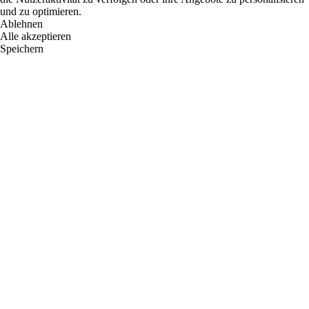
und zu optimieren.
Ablehnen
Alle akzeptieren
Speichern