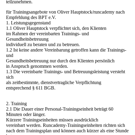
teilzunehmen.
für Trainingsangebote von Oliver Hauptstock/runcademy nach
Empfehlung des BPT e.V.
1. Leistungsgegenstand
1.1 Oliver Hauptstock verpflichtet sich, den Klienten
im Rahmen der vereinbarten Trainings- und
Gesundheitsbetreuung
individuell zu beraten und zu betreuen.
1.2 Ist keine andere Vereinbarung getroffen kann die Trainings-
und
Gesundheitsbetreuung nur durch den Klienten persönlich
in Anspruch genommen werden.
1.3 Die vereinbarte Trainings- und Betreuungsleistung versteht
sich
als zeitbestimmte, dienstvertragliche Verpflichtung
entsprechend § 611 BGB.
2. Training
2.1 Die Dauer einer Personal-Trainingseinheit beträgt 60
Minuten oder länger.
Kürzere Trainingseinheiten müssen ausdrücklich
vereinbart werden. Runcademy-Trainingseinheiten richten sich
nach dem Trainingsplan und können auch kürzer als eine Stunde