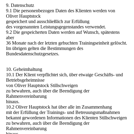
9. Datenschutz
9.1 Die personenbezogen Daten des Klienten werden von
Oliver Hauptstock
gespeichert und ausschließlich zur Erfüllung
des vorgenannten Leistungsgegenstandes verwendet.
9.2 Die gespeicherten Daten werden auf Wunsch, spätestens
aber
36 Monate nach der letzten gebuchten Trainingseinheit gelöscht.
Im übrigen gelten die Bestimmungen des
Bundesdatenschutzgesetzes.
10. Geheimhaltung
10.1 Der Klient verpflichtet sich, über etwaige Geschäfts- und
Betriebsgeheimnisse
von Oliver Hauptstock Stillschweigen
zu bewahren, auch über die Beendigung der
Rahmenvereinbarung
hinaus.
10.2 Oliver Hauptstock hat über alle im Zusammenhang
mit der Erfüllung der Trainings- und Betreuungsmaßnahmen
bekannt gewordenen Informationen des Klienten Stillschweigen
zu bewahren, auch über die Beendigung der
Rahmenvereinbarung
hinaus.