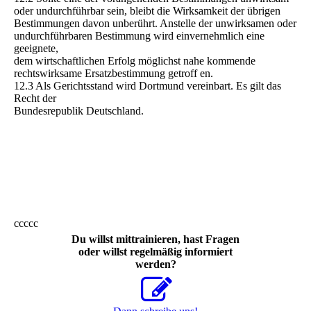
oder undurchführbar sein, bleibt die Wirksamkeit der übrigen
Bestimmungen davon unberührt. Anstelle der unwirksamen oder
undurchführbaren Bestimmung wird einvernehmlich eine
geeignete,
dem wirtschaftlichen Erfolg möglichst nahe kommende
rechtswirksame Ersatzbestimmung getroff en.
12.3 Als Gerichtsstand wird Dortmund vereinbart. Es gilt das
Recht der
Bundesrepublik Deutschland.
ccccc
Du willst mittrainieren, hast Fragen
oder willst regelmäßig informiert
werden?